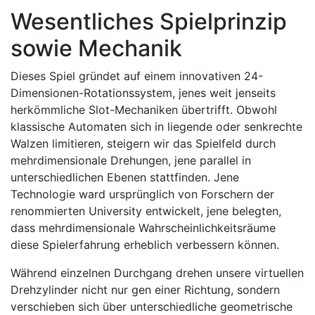
Wesentliches Spielprinzip
sowie Mechanik
Dieses Spiel gründet auf einem innovativen 24-
Dimensionen-Rotationssystem, jenes weit jenseits
herkömmliche Slot-Mechaniken übertrifft. Obwohl
klassische Automaten sich in liegende oder senkrechte
Walzen limitieren, steigern wir das Spielfeld durch
mehrdimensionale Drehungen, jene parallel in
unterschiedlichen Ebenen stattfinden. Jene
Technologie ward ursprünglich von Forschern der
renommierten University entwickelt, jene belegten,
dass mehrdimensionale Wahrscheinlichkeitsräume
diese Spielerfahrung erheblich verbessern können.
Während einzelnen Durchgang drehen unsere virtuellen
Drehzylinder nicht nur gen einer Richtung, sondern
verschieben sich über unterschiedliche geometrische