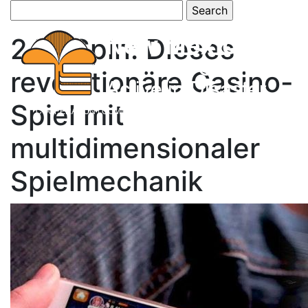
Search
for:
24D Spin: Dieses
revolutionäre Casino-
Spiel mit
multidimensionaler
Menu
Spielmechanik