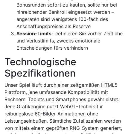
Bonusrunden sofort zu kaufen, sollte nur bei
hinreichender Bankroll eingesetzt werden –
angeraten sind wenigstens 100-fach des
Anschaffungspreises als Reserve
Session-Limits:
Definieren Sie vorher Zeitliche
und Verlustlimits, zwecks emotionale
Entscheidungen fürs verhindern
Technologische
Spezifikationen
Unser Spiel läuft durch einer zeitgemäßen HTML5-
Plattform, jene umfassende Kompatibilität mit
Rechnern, Tablets und Smartphones gewährleistet.
Jene Grafikengine nutzt WebGL-Technik für
reibungslose 60-Bilder-Animationen ohne
Leistungseinbußen. Sämtliche Zufallszahlen werden
von mittels einem geprüften RNG-System generiert,