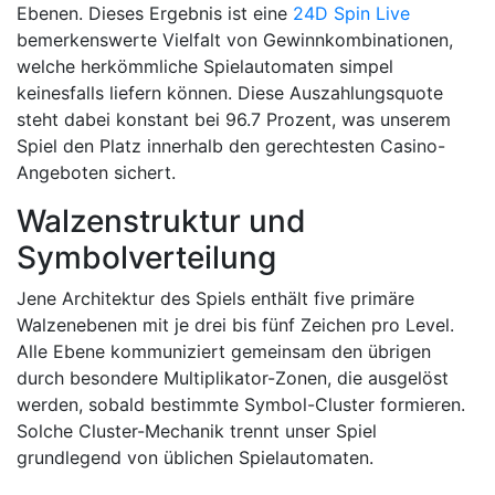
Ebenen. Dieses Ergebnis ist eine
24D Spin Live
bemerkenswerte Vielfalt von Gewinnkombinationen,
welche herkömmliche Spielautomaten simpel
keinesfalls liefern können. Diese Auszahlungsquote
steht dabei konstant bei 96.7 Prozent, was unserem
Spiel den Platz innerhalb den gerechtesten Casino-
Angeboten sichert.
Walzenstruktur und
Symbolverteilung
Jene Architektur des Spiels enthält five primäre
Walzenebenen mit je drei bis fünf Zeichen pro Level.
Alle Ebene kommuniziert gemeinsam den übrigen
durch besondere Multiplikator-Zonen, die ausgelöst
werden, sobald bestimmte Symbol-Cluster formieren.
Solche Cluster-Mechanik trennt unser Spiel
grundlegend von üblichen Spielautomaten.