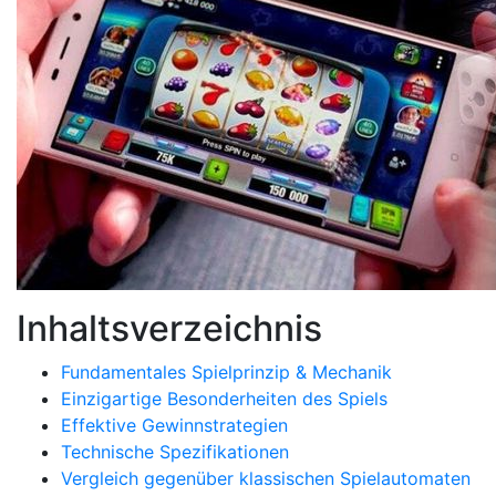
Inhaltsverzeichnis
Fundamentales Spielprinzip & Mechanik
Einzigartige Besonderheiten des Spiels
Effektive Gewinnstrategien
Technische Spezifikationen
Vergleich gegenüber klassischen Spielautomaten