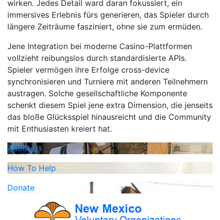
wirken. Jedes Detail ward daran fokussiert, ein
immersives Erlebnis fürs generieren, das Spieler durch
längere Zeiträume fasziniert, ohne sie zum ermüden.
Jene Integration bei moderne Casino-Plattformen
vollzieht reibungslos durch standardisierte APIs.
Spieler vermögen ihre Erfolge cross-device
synchronisieren und Turniere mit anderen Teilnehmern
austragen. Solche gesellschaftliche Komponente
schenkt diesem Spiel jene extra Dimension, die jenseits
das bloße Glücksspiel hinausreicht und die Community
mit Enthusiasten kreiert hat.
About Us
How To Help
Donate