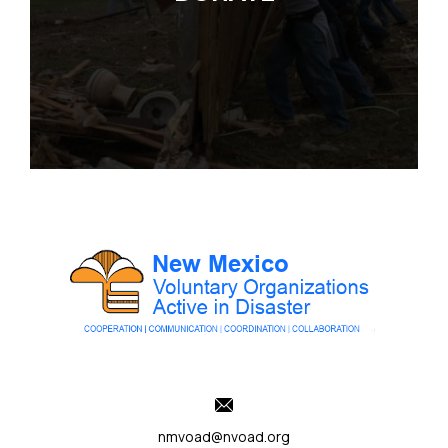
nmvoad@nvoad.org