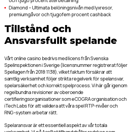
och tjugo procent återbetalning
Diamond – Ultimata belöningsnivån med lyxresor,
premiumgåvor och tjugofem procent cashback
Tillstånd och
Ansvarsfullt spelande
Vårt online casino bedrivs med licens från Svenska
Spelinspektionen i Sverige (licensnummer registrerat följer
Spellagen från 2018:1138), vilket faktum försäkrar att
samtlig verksamhet följer strikta regelverk för spelansvar,
spelarsäkerhet och korrekt spelprocess. Vi här går igenom
regelbundna revisioner av oberoende
certifieringsorganisationer som eCOGRA organisation och
iTech Labs för att validera att våra spel RTP-nivåer och
RNG-system arbetar rätt.
Spelaransvar är ett essentiell aspekt av vår totala