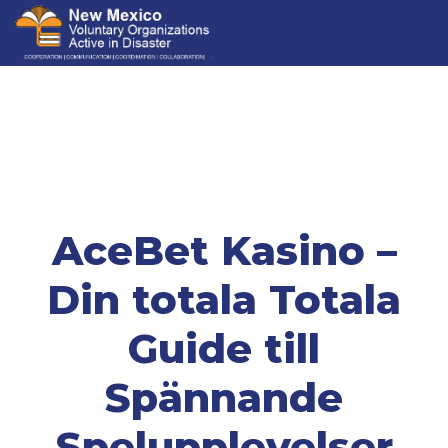
Me
AceBet Kasino –
Din totala Totala
Guide till
Spännande
Spelupplevelser