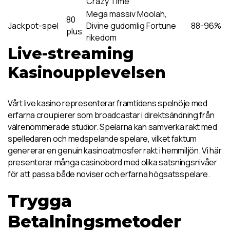
Crazy Time
Mega massiv Moolah,
80
Jackpot-spel
Divine gudomlig Fortune
88-96%
plus
rikedom
Live-streaming
Kasinoupplevelsen
Vårt live kasino representerar framtidens spelnöje med
erfarna croupierer som broadcastar i direktsändning från
välrenommerade studior. Spelarna kan samverka rakt med
spelledaren och medspelande spelare, vilket faktum
genererar en genuin kasinoatmosfer rakt i hemmiljön. Vi här
presenterar många casinobord med olika satsningsnivåer
för att passa både noviser och erfarna högsatsspelare.
Trygga
Betalningsmetoder