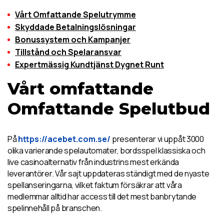
Vårt Omfattande Spelutrymme
Skyddade Betalningslösningar
Bonussystem och Kampanjer
Tillstånd och Spelaransvar
Expertmässig Kundtjänst Dygnet Runt
Vårt omfattande
Omfattande Spelutbud
På
https://acebet.com.se/
presenterar vi uppåt 3000
olika varierande spelautomater, bordsspel klassiska och
live casinoalternativ från industrins mest erkända
leverantörer. Vår sajt uppdateras ständigt med de nyaste
spellanseringarna, vilket faktum försäkrar att våra
medlemmar alltid har access till det mest banbrytande
spelinnehåll på branschen.