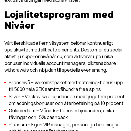
exklusiva tävlingar med stora vinster.
Lojalitetsprogram med
Nivåer
Vårt flerskiktade flernivåsystem belönar kontinuerligt
spelaktivitet med allt bättre benefits. Desto mer du spelar
aktivt, ju superiör nivå når du, som aktiverar upp unika
bonusar, individuella account managers, blixtsnabbare
withdrawals och inbjudan till speciella evenemang.
Bronsnivå – Välkomstpaket med matching-bonus upp
till 5000 hela SEK samt tvåhundra free spins
Silver – Veckovisa erbjudanden med tjugofem procent
omladdningsbonusar och återbetalning på 10 procent
Guldmedlem – Månads- bonuserbjudanden, unika
tävlingar och 15% cashback
Platinum – Egen VIP manager, personliga belöningar