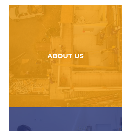
ABOUT US