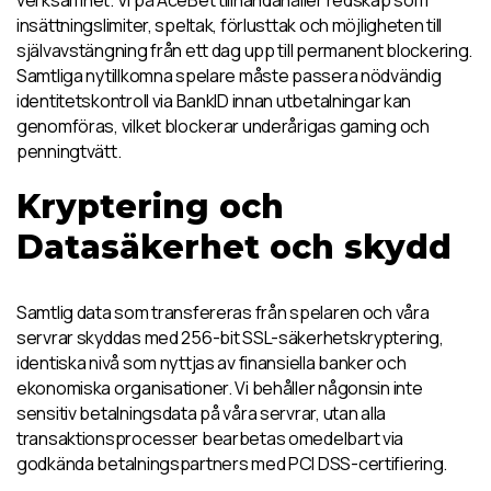
verksamhet. Vi på AceBet tillhandahåller redskap som
insättningslimiter, speltak, förlusttak och möjligheten till
självavstängning från ett dag upp till permanent blockering.
Samtliga nytillkomna spelare måste passera nödvändig
identitetskontroll via BankID innan utbetalningar kan
genomföras, vilket blockerar underårigas gaming och
penningtvätt.
Kryptering och
Datasäkerhet och skydd
Samtlig data som transfereras från spelaren och våra
servrar skyddas med 256-bit SSL-säkerhetskryptering,
identiska nivå som nyttjas av finansiella banker och
ekonomiska organisationer. Vi behåller någonsin inte
sensitiv betalningsdata på våra servrar, utan alla
transaktionsprocesser bearbetas omedelbart via
godkända betalningspartners med PCI DSS-certifiering.