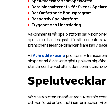
Spelutvecklare samt Spelportfölj
Betalningsalternativ för Svensk Spelar
Det Omfattande Bonusprogram
Responsiv Spelplattform
Trygghet och Licensiering
Välkommen till vår spelplattform där vi kombi
spelcasino har designats för att presentera sv
branschens ledande tillhandahållare kan vi säke
På
Aphrodite kasino
prioriterar vi transparen
skapa en miljö där varje gäst upplever sig vä
standarden för vad ett modernt onlinecasino s
Spelutvecklar
Vår spelbibliotek innehåller produkter från över 
och verifierad erfarenhet inom branschen. Vi pre