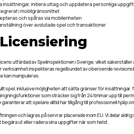
 insättningar, initiera uttag och uppdatera personliga uppgif
egrerat i mobilgränssnittet
cepteras och spåras via mobilenheten
nställning över avslutade spel och transaktioner
Licensiering
cens utfärdad av Spelinspektionen i Sverige, vilket säkerställer att
 verksamhet inspekteras regelbundet av oberoende revisionsbol
te kan manipuleras.
lt spel, inklusive möjligheten att sätta gränser för insättningar, 
ängningsfunktioner som sträcker sig från 24 timmar upp till p
ranterar att spelare alltid har tillgång till professionell hjälp 
ningen och lagras på servrar placerade inom EU. Vi delar aldrig
tt begära ut eller radera sina uppgifter när som helst.