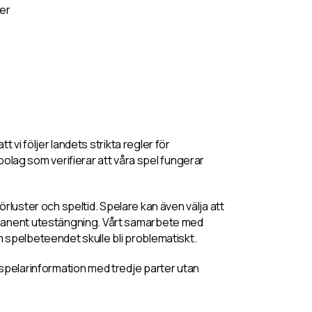
ter
 vi följer landets strikta regler för
ag som verifierar att våra spel fungerar
förluster och speltid. Spelare kan även välja att
ermanent utestängning. Vårt samarbete med
om spelbeteendet skulle bli problematiskt.
 spelarinformation med tredje parter utan