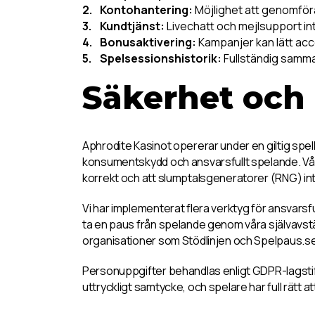
Kontohantering:
Möjlighet att genomföra
Kundtjänst:
Livechatt och mejlsupport int
Bonusaktivering:
Kampanjer kan lätt ac
Spelsessionshistorik:
Fullständig samma
Säkerhet och 
Aphrodite Kasinot opererar under en giltig spelli
konsumentskydd och ansvarsfullt spelande. Vår
korrekt och att slumptalsgeneratorer (RNG) in
Vi har implementerat flera verktyg för ansvarsful
ta en paus från spelande genom våra självavst
organisationer som Stödlinjen och Spelpaus.se ga
Personuppgifter behandlas enligt GDPR-lagstift
uttryckligt samtycke, och spelare har full rätt a