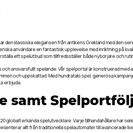
e
nerar den klassiska elegansen från antikens Grekland med den s
enska användare en fantastisk upplevelse med inriktning på kval
rställa ett spelutbud som tillfredsställer både nybörjare och ru
s och ansvarsfullt spelande. Vår spelportal är konstruerad med an
lkommen och uppskattad. Med hundratals spel, generösa kampanje
ka erbjuda.
e samt Spelportföl
20 globalt erkända spelutvecklare. Varje tillhandahållare har sele
senterar allt från traditionella spelautomater till avancerade liv