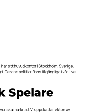
h har sitt huvudkontor i Stockholm, Sverige.
eras speltitlar finns tillgängliga i vår Live
k Spelare
svenska marknad. Vi uppskattar vikten av