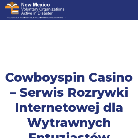
Me
Cowboyspin Casino
– Serwis Rozrywki
Internetowej dla
Wytrawnych
Entuzjastów