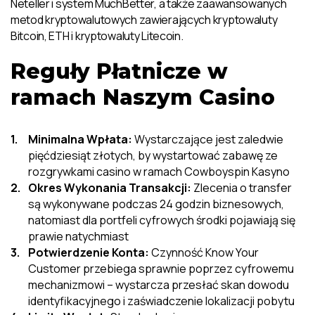
Neteller i system MuchBetter, a także zaawansowanych
metod kryptowalutowych zawierających kryptowaluty
Bitcoin, ETH i kryptowaluty Litecoin.
Reguły Płatnicze w
ramach Naszym Casino
Minimalna Wpłata:
Wystarczające jest zaledwie
pięćdziesiąt złotych, by wystartować zabawę ze
rozgrywkami casino w ramach Cowboyspin Kasyno
Okres Wykonania Transakcji:
Zlecenia o transfer
są wykonywane podczas 24 godzin biznesowych,
natomiast dla portfeli cyfrowych środki pojawiają się
prawie natychmiast
Potwierdzenie Konta:
Czynność Know Your
Customer przebiega sprawnie poprzez cyfrowemu
mechanizmowi – wystarcza przesłać skan dowodu
identyfikacyjnego i zaświadczenie lokalizacji pobytu