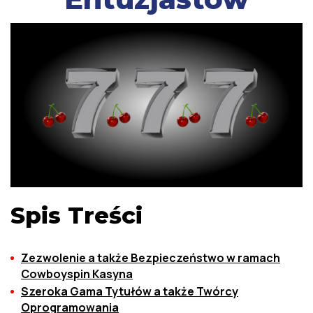
Spis Treści
Zezwolenie a także Bezpieczeństwo w ramach
Cowboyspin Kasyna
Szeroka Gama Tytułów a także Twórcy
Oprogramowania