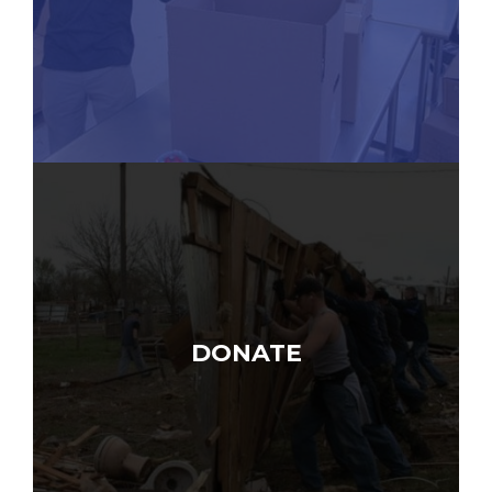
DONATE