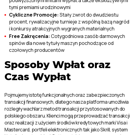
podwyższonymi limitami wypłat a także ekskluzywnymi
tymi premiami urodzinowymi
Cykliczne Promocje:
Stały zwrot do dwudziestu
procent, rywalizacyjne turnieje z wspólną bazą nagród
i konkursy atrakcyjnych wygranych materialnych
Free Zakręcenia:
Cotygodniowa zasób darmowych
spinów dla nowe tytuły maszyn pochodzące od
czołowych producentów
Sposoby Wpłat oraz
Czas Wypłat
Pojmujemy istotę funkcjonalnych oraz zabezpieczonych
transakcji finansowych, dlatego nasza platforma umożliwia
rozległy wachlarz metod transakcji przystosowanych do
polskiego obszaru. Klienci mogą przeprowadzać transakcji
oraz realizacji z użyciem środków kredytowych marki Visa i
Mastercard, portfeli elektronicznych tak jako Skrill, system