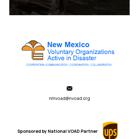
nmvoad@nvoad.org
Sponsored by
National VOAD
Partner