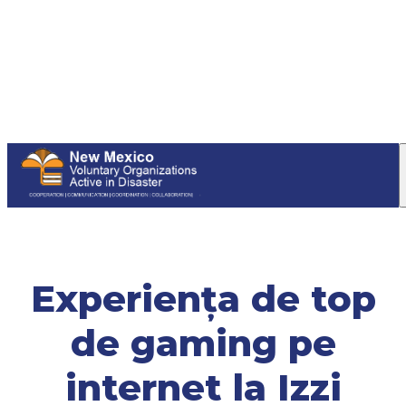
Experiența de top
de gaming pe
internet la Izzi