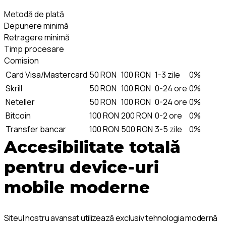
Metodă de plată
Depunere minimă
Retragere minimă
Timp procesare
Comision
Card Visa/Mastercard
50 RON
100 RON
1-3 zile
0%
Skrill
50 RON
100 RON
0-24 ore
0%
Neteller
50 RON
100 RON
0-24 ore
0%
Bitcoin
100 RON
200 RON
0-2 ore
0%
Transfer bancar
100 RON
500 RON
3-5 zile
0%
Accesibilitate totală
pentru device-uri
mobile moderne
Siteul nostru avansat utilizează exclusiv tehnologia modernă