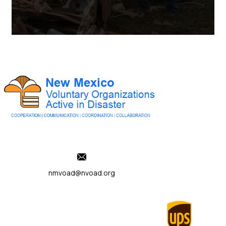
nmvoad@nvoad.org