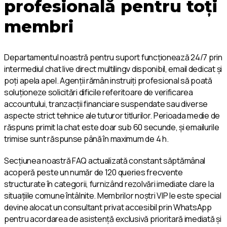
profesională pentru toți
membri
Departamentul noastră pentru suport funcționează 24/7 prin
intermediul chat live direct multilingv disponibil, email dedicat și
poți apela apel. Agenții rămân instruiți profesional să poată
soluționeze solicitări dificile referitoare de verificarea
accountului, tranzacții financiare suspendate sau diverse
aspecte strict tehnice ale tuturor titlurilor. Perioada medie de
răspuns primit la chat este doar sub 60 secunde, și emailurile
trimise sunt răspunse până în maximum de 4 h.
Secțiunea noastră FAQ actualizată constant săptămânal
acoperă peste un număr de 120 queries frecvente
structurate în categorii, furnizând rezolvări imediate clare la
situațiile comune întâlnite. Membrilor noștri VIP le este special
devine alocat un consultant privat accesibil prin WhatsApp
pentru acordarea de asistență exclusivă prioritară imediată și