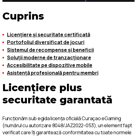
Cuprins
Licențiere și securitate certificată
Portofoliul diversificat de jocuri
Sistemul de recompense și beneficii
Soluții moderne de tranzacționare
Accesibilitate pe dispozitive mobile
Asistență profesională pentru membri
Licențiere plus
securitate garantată
Funcționăm sub egida licența oficială Curaçao eGaming
(numărul cu autorizare 8048/JAZ2022-053), un element fapt
verificat care îți garantează conformitatea cu toate normele