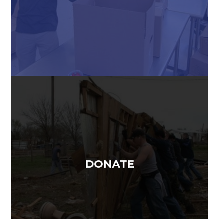
DONATE