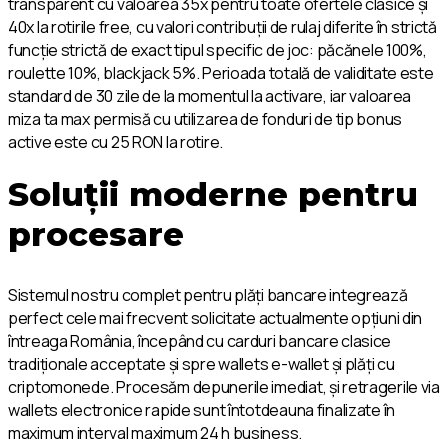
transparent cu valoarea 35x pentru toate ofertele clasice și
40x la rotirile free, cu valori contribuții de rulaj diferite în strictă
funcție strictă de exact tipul specific de joc: păcănele 100%,
roulette 10%, blackjack 5%. Perioada totală de validitate este
standard de 30 zile de la momentul la activare, iar valoarea
miza ta max permisă cu utilizarea de fonduri de tip bonus
active este cu 25 RON la rotire.
Soluții moderne pentru
procesare
Sistemul nostru complet pentru plăți bancare integrează
perfect cele mai frecvent solicitate actualmente opțiuni din
întreaga România, începând cu carduri bancare clasice
tradiționale acceptate și spre wallets e-wallet și plăți cu
criptomonede. Procesăm depunerile imediat, și retragerile via
wallets electronice rapide sunt întotdeauna finalizate în
maximum interval maximum 24 h business.