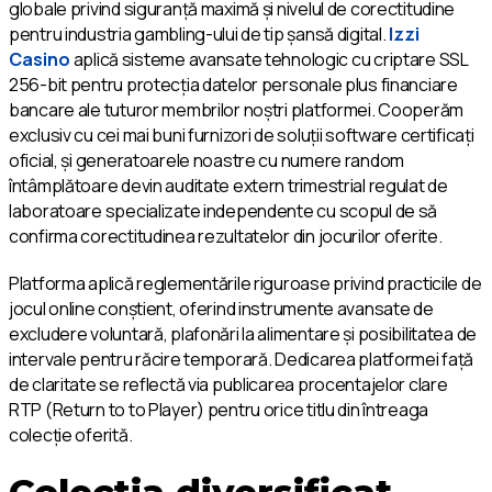
globale privind siguranță maximă și nivelul de corectitudine
pentru industria gambling-ului de tip șansă digital.
Izzi
Casino
aplică sisteme avansate tehnologic cu criptare SSL
256-bit pentru protecția datelor personale plus financiare
bancare ale tuturor membrilor noștri platformei. Cooperăm
exclusiv cu cei mai buni furnizori de soluții software certificați
oficial, și generatoarele noastre cu numere random
întâmplătoare devin auditate extern trimestrial regulat de
laboratoare specializate independente cu scopul de să
confirma corectitudinea rezultatelor din jocurilor oferite.
Platforma aplică reglementările riguroase privind practicile de
jocul online conștient, oferind instrumente avansate de
excludere voluntară, plafonări la alimentare și posibilitatea de
intervale pentru răcire temporară. Dedicarea platformei față
de claritate se reflectă via publicarea procentajelor clare
RTP (Return to to Player) pentru orice titlu din întreaga
colecție oferită.