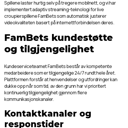
Spillene laster hurtig selv på tregere mobilnett, og vi har
implementert adaptiv streaming-teknologi for live
croupierspillene FamBets som automatisk justerer
videokvaliteten basert på internettforbindelsen deres.
FamBets kundestøtte
og tilgjengelighet
Kundeserviceteamet FamBets består av kompetente
medarbeidere som er tilgjengelige 24/7 rundt hele året.
Plattformen forstår at henvendelser og utfordringer kan
dukke opp når som tid, av den grunn har vi prioritert
kontinuerlig tilgjengelighet gjennom flere
kommunikasjonskanaler.
Kontaktkanaler og
responstider