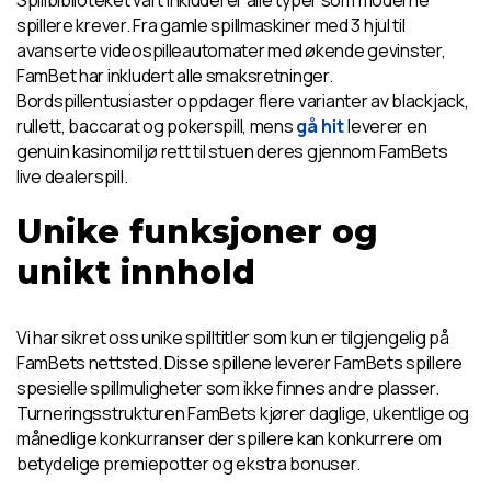
Spillbiblioteket vårt inkluderer alle typer som moderne
spillere krever. Fra gamle spillmaskiner med 3 hjul til
avanserte videospilleautomater med økende gevinster,
FamBet har inkludert alle smaksretninger.
Bordspillentusiaster oppdager flere varianter av blackjack,
rullett, baccarat og pokerspill, mens
gå hit
leverer en
genuin kasinomiljø rett til stuen deres gjennom FamBets
live dealerspill.
Unike funksjoner og
unikt innhold
Vi har sikret oss unike spilltitler som kun er tilgjengelig på
FamBets nettsted. Disse spillene leverer FamBets spillere
spesielle spillmuligheter som ikke finnes andre plasser.
Turneringsstrukturen FamBets kjører daglige, ukentlige og
månedlige konkurranser der spillere kan konkurrere om
betydelige premiepotter og ekstra bonuser.