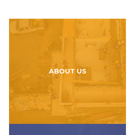
ABOUT US