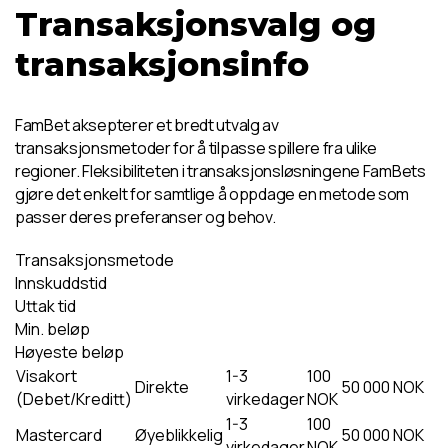
Transaksjonsvalg og
transaksjonsinfo
FamBet aksepterer et bredt utvalg av
transaksjonsmetoder for å tilpasse spillere fra ulike
regioner. Fleksibiliteten i transaksjonsløsningene FamBets
gjøre det enkelt for samtlige å oppdage en metode som
passer deres preferanser og behov.
Transaksjonsmetode
Innskuddstid
Uttak tid
Min. beløp
Høyeste beløp
Visakort
1-3
100
Direkte
50 000 NOK
(Debet/Kreditt)
virkedager
NOK
1-3
100
Mastercard
Øyeblikkelig
50 000 NOK
virkedager
NOK