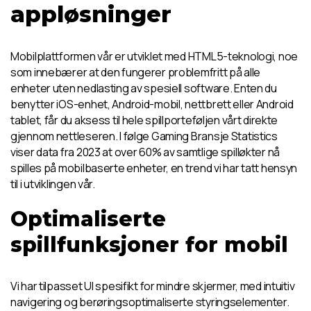
appløsninger
Mobilplattformen vår er utviklet med HTML5-teknologi, noe
som innebærer at den fungerer problemfritt på alle
enheter uten nedlasting av spesiell software. Enten du
benytter iOS-enhet, Android-mobil, nettbrett eller Android
tablet, får du aksess til hele spillporteføljen vårt direkte
gjennom nettleseren. I følge Gaming Bransje Statistics
viser data fra 2023 at over 60% av samtlige spilløkter nå
spilles på mobilbaserte enheter, en trend vi har tatt hensyn
til i utviklingen vår.
Optimaliserte
spillfunksjoner for mobil
Vi har tilpasset UI spesifikt for mindre skjermer, med intuitiv
navigering og berøringsoptimaliserte styringselementer.