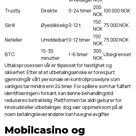
200
Trustly
Direkte
0-24 timer
100 000 NOK
NOK
150
Skrill
Øyeblikkelig
0-12 t
75 000 NOK
NOK
150
Neteller
Umiddelbart
0-12 timer
75 000 NOK
NOK
15-30
300
BTC
1-6 timer
Ubegrenset
minutter
NOK
Uttaksprosessen vår er tilpasset for hastighet og
sikkerhet. Etter at et utbetalingsønske er forespurt,
gjennomgår vårt personale en kontrollprosedyre som
vanligvis tar mindre enn 24 timer. For spillere som har fullført
identifiseringen i forkant, kan denne behandlingstid
reduseres betraktelig. Plattformen tar aldri gebyrer for
innskudd eller utbetalinger, dog vær oppmerksom på at
noen betalingsleverandører kan ha egne avgifter.
Mobilcasino og