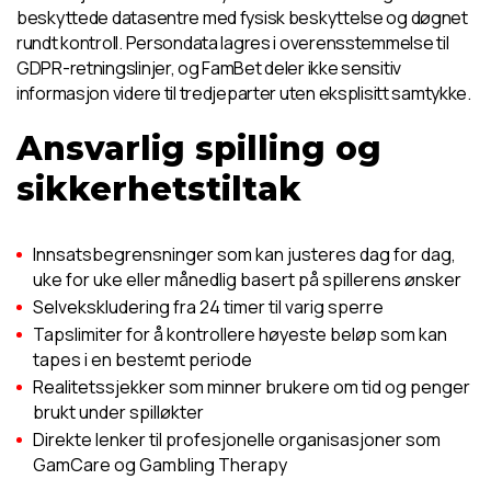
beskyttede datasentre med fysisk beskyttelse og døgnet
rundt kontroll. Persondata lagres i overensstemmelse til
GDPR-retningslinjer, og FamBet deler ikke sensitiv
informasjon videre til tredjeparter uten eksplisitt samtykke.
Ansvarlig spilling og
sikkerhetstiltak
Innsatsbegrensninger som kan justeres dag for dag,
uke for uke eller månedlig basert på spillerens ønsker
Selvekskludering fra 24 timer til varig sperre
Tapslimiter for å kontrollere høyeste beløp som kan
tapes i en bestemt periode
Realitetssjekker som minner brukere om tid og penger
brukt under spilløkter
Direkte lenker til profesjonelle organisasjoner som
GamCare og Gambling Therapy