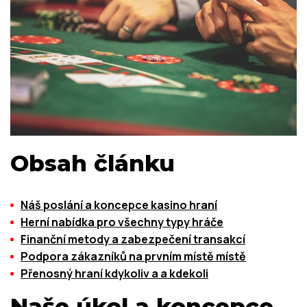
Obsah článku
Náš poslání a koncepce kasino hraní
Herní nabídka pro všechny typy hráče
Finanční metody a zabezpečení transakcí
Podpora zákazníků na prvním místě místě
Přenosný hraní kdykoliv a a kdekoli
Naše úkol a koncepce