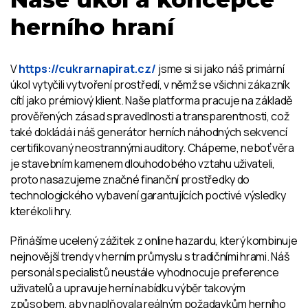
herního hraní
V
https://cukrarnapirat.cz/
jsme si si jako náš primární
úkol vytyčili vytvoření prostředí, v němž se všichni zákazník
cítí jako prémiový klient. Naše platforma pracuje na základě
prověřených zásad spravedlnosti a transparentnosti, což
také dokládá i náš generátor herních náhodných sekvencí
certifikovaný neostrannými auditory. Chápeme, neboť věra
je stavebním kamenem dlouhodobého vztahu uživateli,
proto nasazujeme značné finanční prostředky do
technologického vybavení garantujících poctivé výsledky
kterékoli hry.
Přinášíme ucelený zážitek z online hazardu, který kombinuje
nejnovější trendy v herním průmyslu s tradičními hrami. Náš
personál specialistů neustále vyhodnocuje preference
uživatelů a upravuje herní nabídku výběr takovým
způsobem, aby naplňovala reálným požadavkům herního