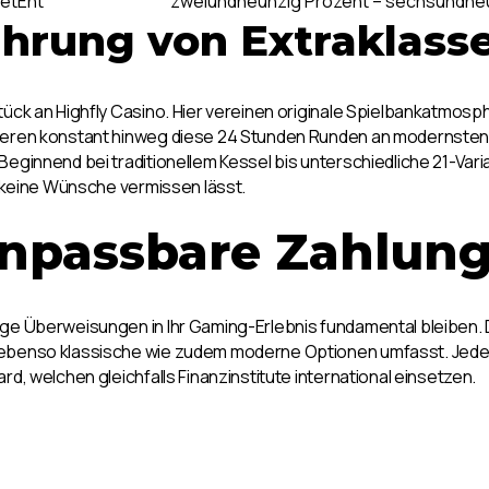
etEnt
zweiundneunzig Prozent – sechsundne
ahrung von Extraklass
ück an Highfly Casino. Hier vereinen originale Spielbankatmosph
ieren konstant hinweg diese 24 Stunden Runden an modernsten 
eginnend bei traditionellem Kessel bis unterschiedliche 21-Var
e keine Wünsche vermissen lässt.
anpassbare Zahlun
ige Überweisungen in Ihr Gaming-Erlebnis fundamental bleiben
ebenso klassische wie zudem moderne Optionen umfasst. Jede T
d, welchen gleichfalls Finanzinstitute international einsetzen.