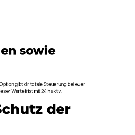
gen sowie
ption gibt dir totale Steuerung bei euer
er Wartefrist mit 24 h aktiv.
Schutz der