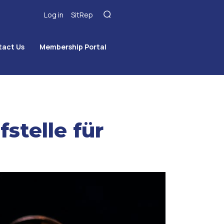
Log in
SitRep
act Us
Membership Portal
stelle für