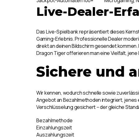
Jackpot-Automaten
100+
Microgaming, N
Live-Dealer-Erf
Das Live-Spielbank repräsentiert dieses Kernst
Gaming-Erlebnis. Professionelle Dealer moder
direkt an deinen Bildschirm gesendet kommen. B
Dragon Tiger offerieren man eine Vielfalt, jen
Sichere und 
Wir kennen, wodurch schnelle sowie zuverläss
Angebot an Bezahlmethoden integriert, jenes 
Verschlüsselung gesichert – der gleiche Standar
Bezahlmethode
Einzahlungszeit
Auszahlungszeit