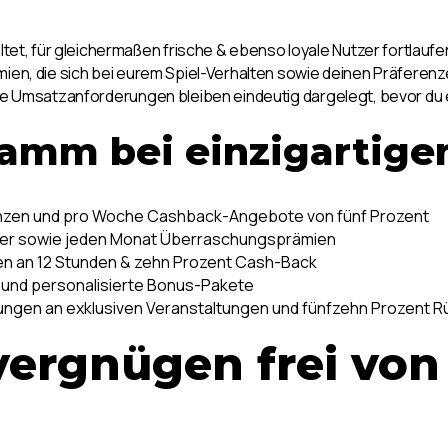
, für gleichermaßen frische & ebenso loyale Nutzer fortlaufen
ämien, die sich bei eurem Spiel-Verhalten sowie deinen Präfer
che Umsatzanforderungen bleiben eindeutig dargelegt, bevor du 
amm bei einzigartige
nzen und pro Woche Cashback-Angebote von fünf Prozent
ager sowie jeden Monat Überraschungsprämien
en an 12 Stunden & zehn Prozent Cash-Back
s und personalisierte Bonus-Pakete
ungen an exklusiven Veranstaltungen und fünfzehn Prozent 
vergnügen frei von