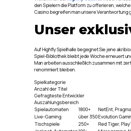
den Spielern die Platform zu offerieren, welche
Casino begreifen man unsere Verantwortung 
Unser exklusi
Auf Highfly Spielhalle begegnet Sie jene akribi
Spiel-Bibliothek bleibt jede Woche erneuert un
Man arbeiten ausschließlich zusammen mit zer
renommiert bleiben.
Spielkategorie
Anzahl der Titel
Gefragteste Entwickler
Auszahlungsbereich
Spielautomaten
1800+
NetEnt, Pragma
Live-Gaming
über 350
Evolution Gami
Tischspiele
250+
Red Tiger, Play