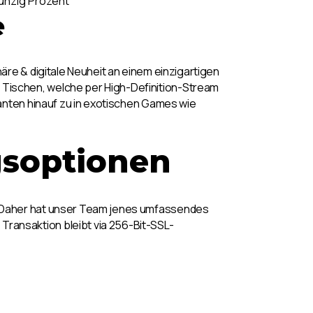
unzig Prozent
e
äre & digitale Neuheit an einem einzigartigen
Tischen, welche per High-Definition-Stream
ianten hinauf zu in exotischen Games wie
gsoptionen
. Daher hat unser Team jenes umfassendes
ransaktion bleibt via 256-Bit-SSL-