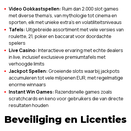
Video Gokkastspellen:
Ruim dan 2.000 slot games
met diverse thema’s, van mythologie tot cinema en
sporten, elk met unieke extra’s en volatiliteitsniveaus
Tafels:
Uitgebreide assortiment met vele versies van
roulette, 21, poker en baccarat voor doordachte
spelers
Live Casino:
Interactieve ervaring met echte dealers
in live, inclusief exclusieve premiumtafels met
verhoogde limits
Jackpot Spellen:
Groeiende slots waarbij jackpots
accumuleren tot vele miljoenen EUR, met regelmatige
enorme winnaars
Instant Win Games:
Razendsnelle games zoals
scratchcards en keno voor gebruikers die van directe
resultaten houden
Beveiliging en Licenties