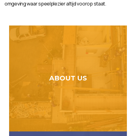
omgeving waar speelplezier altijd voorop staat.
ABOUT US