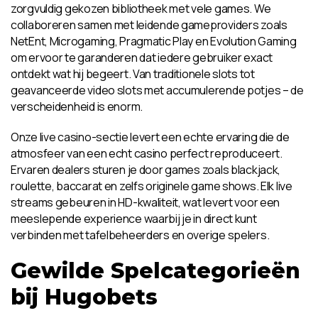
zorgvuldig gekozen bibliotheek met vele games. We
collaboreren samen met leidende gameproviders zoals
NetEnt, Microgaming, Pragmatic Play en Evolution Gaming
om ervoor te garanderen dat iedere gebruiker exact
ontdekt wat hij begeert. Van traditionele slots tot
geavanceerde video slots met accumulerende potjes – de
verscheidenheid is enorm.
Onze live casino-sectie levert een echte ervaring die de
atmosfeer van een echt casino perfect reproduceert.
Ervaren dealers sturen je door games zoals blackjack,
roulette, baccarat en zelfs originele game shows. Elk live
streams gebeuren in HD-kwaliteit, wat levert voor een
meeslepende experience waarbij je in direct kunt
verbinden met tafelbeheerders en overige spelers.
Gewilde Spelcategorieën
bij Hugobets