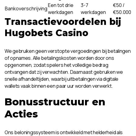
Een tot drie
3-7
€50 /
Bankoverschrijving
werkdagen
werkdagen
€50.000
Transactievoordelen bij
Hugobets Casino
We gebruiken geen verstopte vergoedingen bij betalingen
of opnames. Alle betalingskosten worden door ons
opgenomen, zodat spelers het volledige bedrag
ontvangen dat zij verwachten. Daarnaast gebruiken we
snelle afhandeltijden, waarbij uitbetalingen via digitale
wallets vaak binnen een paar uur worden verwerkt.
Bonusstructuur en
Acties
Ons beloningssysteem is ontwikkeld met helderheid als