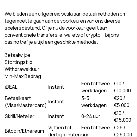
We bieden een uitgebreid scala aan betaalmethoden om
tegemoet te gaan aan de voorkeuren van ons diverse
spelersbestand. Of je nu de voorkeur geeft aan
conventionele transfers, e-wallets of crypto – bij ons
casino tref je altijd een geschikte methode.
Betaalwijze
Stortingstijd
Withdrawalduur
Min-Max Bedrag
Een tot twee
€10 /
iDEAL
Instant
werkdagen
€10.000
Betaalkaart
3-5
€20 /
Instant
(Visa/Mastercard)
werkdagen
€5.000
€10 /
Skrill/Neteller
Instant
0-24 uur
€15.000
Vijftien tot
Een tot twee
€25 /
Bitcoin/Ethereum
dertig minuten
uur
€25.000