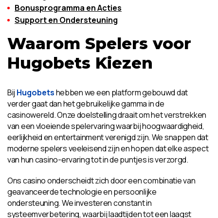
Bonusprogramma en Acties
Support en Ondersteuning
Waarom Spelers voor
Hugobets Kiezen
Bij
Hugobets
hebben we een platform gebouwd dat
verder gaat dan het gebruikelijke gamma in de
casinowereld. Onze doelstelling draait om het verstrekken
van een vloeiende spelervaring waarbij hoogwaardigheid,
eerlijkheid en entertainment verenigd zijn. We snappen dat
moderne spelers veeleisend zijn en hopen dat elke aspect
van hun casino-ervaring tot in de puntjes is verzorgd.
Ons casino onderscheidt zich door een combinatie van
geavanceerde technologie en persoonlijke
ondersteuning. We investeren constant in
systeemverbetering, waarbij laadtijden tot een laagst