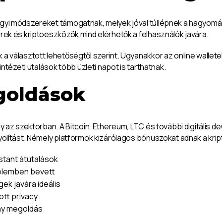
gyi módszereket támogatnak, melyek jóval túllépnek a hagyományo
erek és kriptoeszközök mind elérhetők a felhasználók javára.
a választott lehetőségtől szerint. Ugyanakkor az online walletek
intézeti utalások több üzleti napot is tarthatnak.
goldások
ny az szektorban. A Bitcoin, Ethereum, LTC és további digitális d
nyolítást. Némely platformok kizárólagos bónuszokat adnak a kri
nstant átutalások
delemben bevett
ek javára ideális
ott privacy
ony megoldás