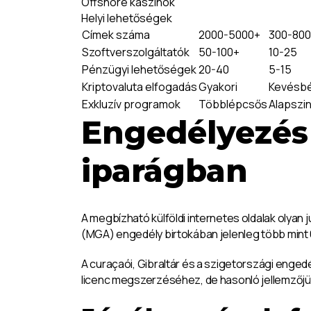
Offshore kaszinók
Helyi lehetőségek
Címek száma
2000-5000+
300-800
Szoftverszolgáltatók
50-100+
10-25
Pénzügyi lehetőségek
20-40
5-15
Kriptovaluta elfogadás
Gyakori
Kevésbé
Exkluzív programok
Többlépcsős
Alapszi
Engedélyezés 
iparágban
A megbízható külföldi internetes oldalak olya
(MGA) engedély birtokában jelenleg több mint 60
A curaçaói, Gibraltár és a szigetországi enge
licenc megszerzéséhez, de hasonló jellemzőjü