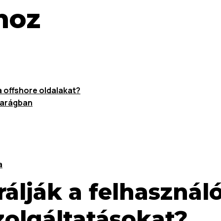
hoz
a offshore oldalakat?
parágban
a
álják a felhasznál
olgáltatásokat?