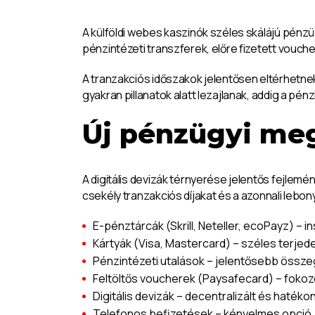
A külföldi webes kaszinók széles skálájú pénzü
pénzintézeti transzferek, előre fizetett vouch
A tranzakciós időszakok jelentősen eltérhetnek 
gyakran pillanatok alatt lezajlanak, addig a pénz
Új pénzügyi me
A digitális devizák térnyerése jelentős fejlemé
csekély tranzakciós díjakat és a azonnali lebo
E-pénztárcák (Skrill, Neteller, ecoPayz) – i
Kártyák (Visa, Mastercard) – széles terje
Pénzintézeti utalások – jelentősebb összeg
Feltöltős voucherek (Paysafecard) – fokoz
Digitális devizák – decentralizált és haték
Telefonos befizetések – kényelmes opció