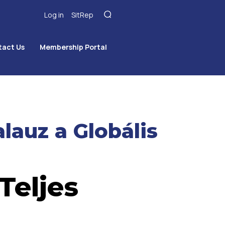
Log in
SitRep
act Us
Membership Portal
alauz a Globális
Teljes