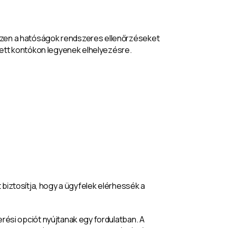
zen a hatóságok rendszeres ellenőrzéseket
tett kontókon legyenek elhelyezésre.
t biztosítja, hogy a ügyfelek elérhessék a
ési opciót nyújtanak egy fordulatban. A