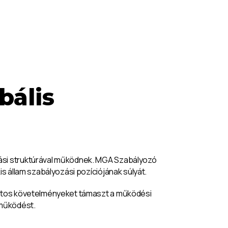
bális
zási struktúrával működnek. MGA Szabályozó
is állam szabályozási pozíciójának súlyát.
ozatos követelményeket támaszt a működési
 működést.