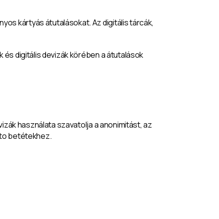
s kártyás átutalásokat. Az digitális tárcák,
 és digitális devizák körében a átutalások
evizák használata szavatolja a anonimitást, az
pto betétekhez.