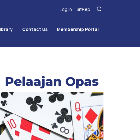
Log in
SitRep
ibrary
Contact Us
Membership Portal
a Pelaajan Opas