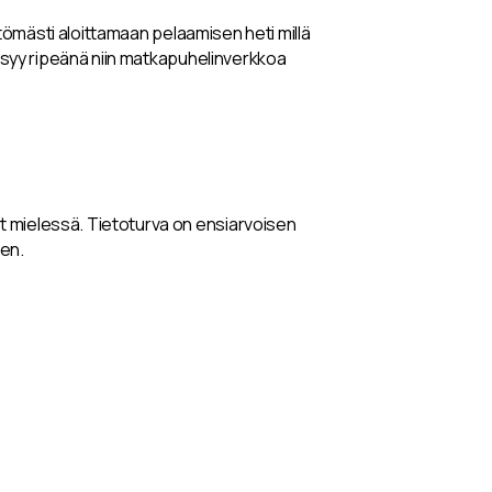
ittömästi aloittamaan pelaamisen heti millä
 pysyy ripeänä niin matkapuhelinverkkoa
et mielessä. Tietoturva on ensiarvoisen
een.