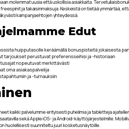
maan molemmat uusia että uskollisia asiakkaita. Tervetuliaisbonu
a, freespinit ja takaisinmaksuja. Keskeistä on tietää ymmärtää, et
inäkyvästi kampanjaehtojen yhteydessä.
ohjelmamme Edut
ssista huipputasolle keräämällä bonuspisteitä jokaisesta p
 tarjoukset perustuvat preferensseihisi ja -historiaan
iutusajat nopeutuvat merkittävästi
aat oma asiakaspalvelija
stapahtumiin ja -turnauksiin
minen
t kaikki palvelumme erityisesti puhelimia ja tabletteja ajatelle
saatavilla sekä Apple iOS- ja Android-käyttöjärjestelmille. Mobii
n huolellisesti suunniteltu juuri kosketusnäytöille.