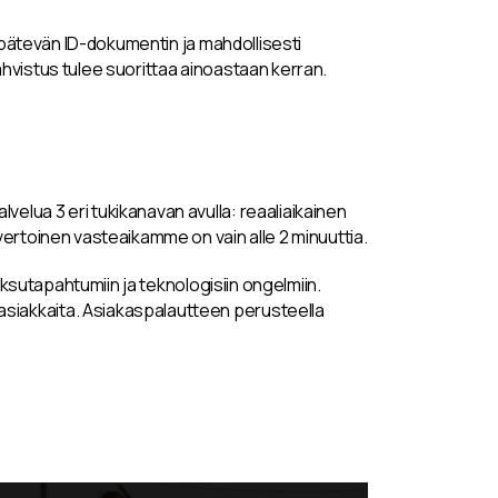
i pätevän ID-dokumentin ja mahdollisesti
hvistus tulee suorittaa ainoastaan kerran.
elua 3 eri tukikanavan avulla: reaaliaikainen
vertoinen vasteaikamme on vain alle 2 minuuttia.
aksutapahtumiin ja teknologisiin ongelmiin.
asiakkaita. Asiakaspalautteen perusteella