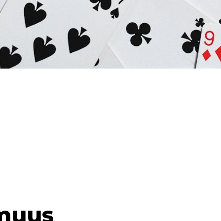
rmuus