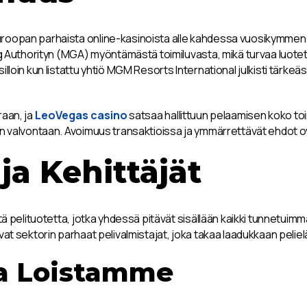
roopan parhaista online-kasinoista alle kahdessa vuosikymmenes
ng Authorityn (MGA) myöntämästä toimiluvasta, mikä turvaa luotet
illoin kun listattu yhtiö MGM Resorts International julkisti tärk
raan, ja
LeoVegas casino
satsaa hallittuun pelaamisen koko toi
en valvontaan. Avoimuus transaktioissa ja ymmärrettävät ehdot o
ja Kehittäjät
ä pelituotetta, jotka yhdessä pitävät sisällään kaikki tunnetuimma
at sektorin parhaat pelivalmistajat, joka takaa laadukkaan peliel
sa Loistamme