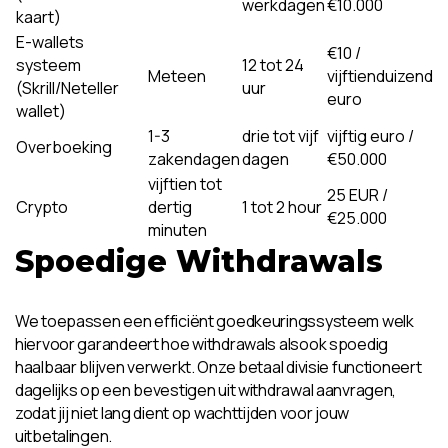
werkdagen
€10.000
kaart)
E-wallets
€10 /
systeem
12 tot 24
Meteen
vijftienduizend
(Skrill/Neteller
uur
euro
wallet)
1-3
drie tot vijf
vijftig euro /
Overboeking
zakendagen
dagen
€50.000
vijftien tot
25 EUR /
Crypto
dertig
1 tot 2 hour
€25.000
minuten
Spoedige Withdrawals
We toepassen een efficiënt goedkeuringssysteem welk
hiervoor garandeert hoe withdrawals alsook spoedig
haalbaar blijven verwerkt. Onze betaal divisie functioneert
dagelijks op een bevestigen uit withdrawal aanvragen,
zodat jij niet lang dient op wachttijden voor jouw
uitbetalingen.