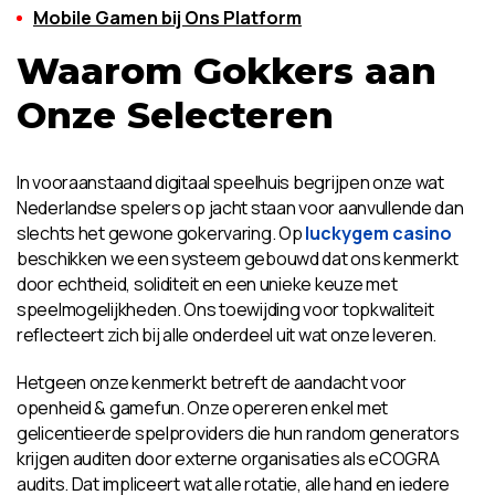
Mobile Gamen bij Ons Platform
Waarom Gokkers aan
Onze Selecteren
In vooraanstaand digitaal speelhuis begrijpen onze wat
Nederlandse spelers op jacht staan voor aanvullende dan
slechts het gewone gokervaring. Op
luckygem casino
beschikken we een systeem gebouwd dat ons kenmerkt
door echtheid, soliditeit en een unieke keuze met
speelmogelijkheden. Ons toewijding voor topkwaliteit
reflecteert zich bij alle onderdeel uit wat onze leveren.
Hetgeen onze kenmerkt betreft de aandacht voor
openheid & gamefun. Onze opereren enkel met
gelicentieerde spelproviders die hun random generators
krijgen auditen door externe organisaties als eCOGRA
audits. Dat impliceert wat alle rotatie, alle hand en iedere