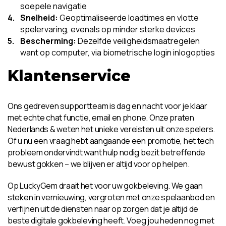
soepele navigatie
Snelheid:
Geoptimaliseerde loadtimes en vlotte
spelervaring, evenals op minder sterke devices
Bescherming:
Dezelfde veiligheidsmaatregelen
want op computer, via biometrische login inlogopties
Klantenservice
Ons gedreven supportteam is dag en nacht voor je klaar
met echte chat functie, email en phone. Onze praten
Nederlands & weten het unieke vereisten uit onze spelers.
Of u nu een vraag hebt aangaande een promotie, het tech
probleem ondervindt want hulp nodig bezit betreffende
bewust gokken – we blijven er altijd voor op helpen.
Op LuckyGem draait het voor uw gokbeleving. We gaan
steken in vernieuwing, vergroten met onze spelaanbod en
verfijnen uit de diensten naar op zorgen dat je altijd de
beste digitale gokbeleving heeft. Voeg jou heden nog met