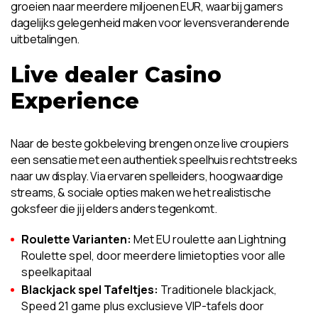
groeien naar meerdere miljoenen EUR, waarbij gamers
dagelijks gelegenheid maken voor levensveranderende
uitbetalingen.
Live dealer Casino
Experience
Naar de beste gokbeleving brengen onze live croupiers
een sensatie met een authentiek speelhuis rechtstreeks
naar uw display. Via ervaren spelleiders, hoogwaardige
streams, & sociale opties maken we het realistische
goksfeer die jij elders anders tegenkomt.
Roulette Varianten:
Met EU roulette aan Lightning
Roulette spel, door meerdere limietopties voor alle
speelkapitaal
Blackjack spel Tafeltjes:
Traditionele blackjack,
Speed 21 game plus exclusieve VIP-tafels door