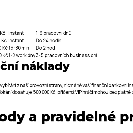
 Kč
Instant
1-3 pracovní dnů
0 Kč
Instant
Do 24 hodin
0 Kč
15-30 min
Do 2 hod
0 Kč
1-2 work dny
3-5 pracovních business dní
kční náklady
ybírání z naší provozní strany, nicméně vaší finanční bankovní 
 vybírání dosahuje 500 000 Kč, přičemž VIP hráči mohou bezplatně
ody a pravidelné 