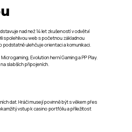
bu
stavuje nad než 14 let zkušeností v odvětví
ili spolehlivou web s početnou základnou
o podstatně ulehčuje orientaci a komunikaci.
 Microgaming, Evolution herní Gaming a PP Play.
na slabších připojeních.
tních dat. Hráči musejí povinně být s věkem přes
amžitý vstup k casino portfóliu a příležitost