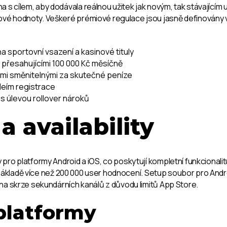
 cílem, aby dodávala reálnou užitek jak novým, tak stávajícím 
é hodnoty. Veškeré prémiové regulace jsou jasně definovány v
 sportovní vsazení a kasinové tituly
přesahujícími 100 000 Kč měsíčně
ami směnitelnými za skutečné peníze
leím registrace
 s úlevou rollover nároků
 availability
ro platformy Android a iOS, co poskytují kompletní funkcionalit
 základě více než 200 000 user hodnocení. Setup soubor pro Androi
na skrze sekundárních kanálů z důvodu limitů App Store.
platformy