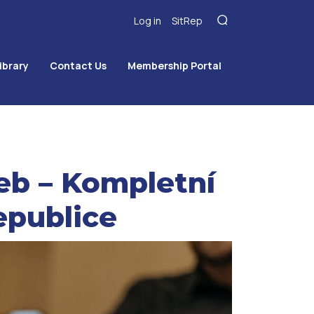
Log in
SitRep
ibrary
Contact Us
Membership Portal
eb – Kompletní
epublice