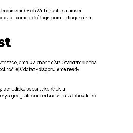
za hranicemi dosah Wi-Fi. Push oznámení
oruje biometrické login pomocí fingerprintu
st
verzace, emailu a phone čísla. Standardní doba
pokročilejší dotazy disponujeme ready
, periodické security kontroly a
ery s geografickou redundanční zálohou, které