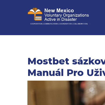
Mostbet sázkov
Manuál Pro Uži