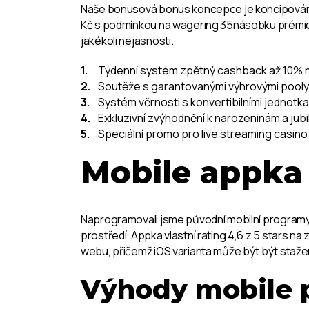
Naše bonusová bonus koncepce je koncipována s
Kč s podmínkou na wagering 35násobku prémiov
jakékoli nejasnosti.
Týdenní systém zpětný cashback až 10% na
Soutěže s garantovanými výhrovými pooly 
Systém věrnosti s konvertibilními jednotk
Exkluzivní zvýhodnění k narozeninám a jubi
Speciální promo pro live streaming casino
Mobile appka a
Naprogramovali jsme původní mobilní programy p
prostředí. Appka vlastní rating 4,6 z 5 stars na
webu, přičemž iOS varianta může být být staže
Výhody mobile 