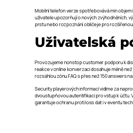
Mobilní telefon verze spotřebovává min objem i
uživatele upozorňují o nových zvýhodněních, v
prstu nebo rozpoznání obličeje pro rozšířeno
Uživatelská 
Provozujeme nonstop customer podporu k dispozi
reakce v online konverzaci dosahuje méně než 
rozsáhlou zónu FAQ s přes než 150 answers na 
Security playerových informací vidíme za naprost
dvoustupňovou autentifikaci pro vstup k účtu
garantuje ochranu proti loss dat i v eventu tech 