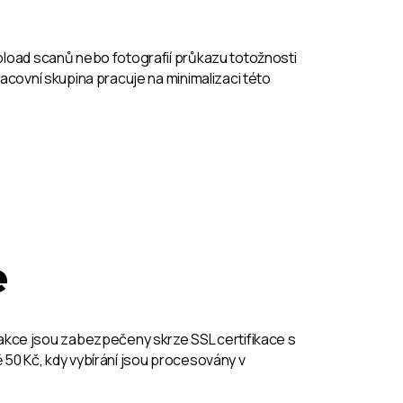
upload scanů nebo fotografií průkazu totožnosti
acovní skupina pracuje na minimalizaci této
e
kce jsou zabezpečeny skrze SSL certifikace s
 50 Kč, kdy vybírání jsou procesovány v