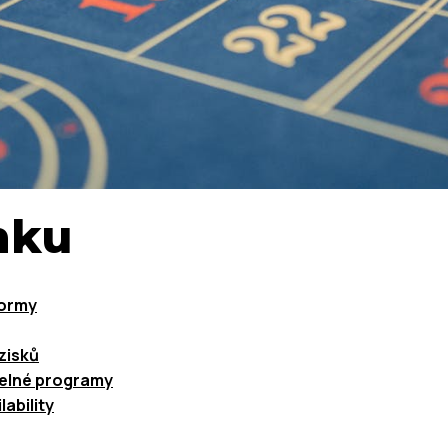
nku
formy
zisků
elné programy
lability