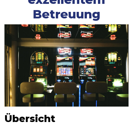
Betreuung
Übersicht