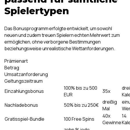
Spielertypen
Das Bonusprogramm erfolgte entwickelt, um sowohl
neuen und zudem treuen Spielern echten Mehrwert zum
ermöglichen, ohne verborgene Bestimmungen
beziehungsweise unrealistische Wettanforderungen.
Prämienart
Betrag
Umsatzanforderung
Geltungszeitraum
100% bis zu 500
dre
Einzahlungsbonus
35x
EUR
Kal
dreißig
ein
Nachladebonus
50% bis zu 250€
Mal
Wer
40x
14
Gratisspiel-Bundle
100 Free Spins
Gewinne
Kal
zehn % jede