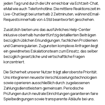
jeden Tag rund durch die Uhr erreichbar via Echtzeit-Chat,
eMail wie auch Telefonhotline. Die mittlere Reaktionszeit im
Live-Chat liegt bei unterhalb 2 Zeitminuten, während Email-
Requests innerhalb von 4 Std beantwortet geschehen.
Zusätzlich bieten uns das ausführliches Help-Center
inklusive oberhalb hundertfünfzig detaillierten Beiträgen
bezüglich üblichen Erkundigungen, fachlichen Problemen
und Gameregularien. Zugunsten komplexe Anfragen liegt
ein gewidmetes Eskalationsteam zum Einsatz, das selber
bezüglich gesetzliche und wirtschaftliche Fragen
konzentriert.
Die Sicherheit unserer Nutzer trägt alleroberste Priorität.
Uns integrieren neueste Verschlüsselungstechnologien
sowie operieren ausschließlich durch zugelassenen
Zahlungsdienstleistern gemeinsam. Periodische
Prüfungen durch neutrale Einrichtungen garantieren faire
Spielbedingungen sowie transparente Abläufe bei uns.