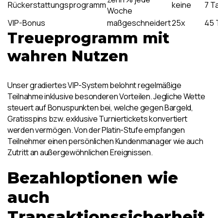
Rückerstattungsprogramm
keine
7 T
Woche
VIP-Bonus
maßgeschneidert
25x
45 
Treueprogramm mit
wahren Nutzen
Unser gradiertes VIP-System belohnt regelmäßige
Teilnahme inklusive besonderen Vorteilen. Jegliche Wette
steuert auf Bonuspunkten bei, welche gegen Bargeld,
Gratisspins bzw. exklusive Turniertickets konvertiert
werden vermögen. Von der Platin-Stufe empfangen
Teilnehmer einen persönlichen Kundenmanager wie auch
Zutritt an außergewöhnlichen Ereignissen.
Bezahloptionen wie
auch
Transaktionssicherheit