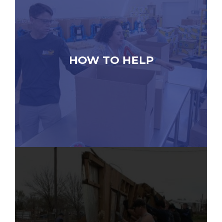
HOW TO HELP