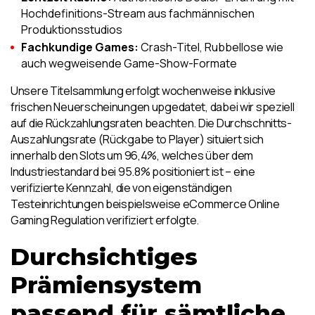
Hochdefinitions-Stream aus fachmännischen
Produktionsstudios
Fachkundige Games:
Crash-Titel, Rubbellose wie
auch wegweisende Game-Show-Formate
Unsere Titelsammlung erfolgt wochenweise inklusive
frischen Neuerscheinungen upgedatet, dabei wir speziell
auf die Rückzahlungsraten beachten. Die Durchschnitts-
Auszahlungsrate (Rückgabe to Player) situiert sich
innerhalb den Slots um 96,4%, welches über dem
Industriestandard bei 95.8% positioniert ist – eine
verifizierte Kennzahl, die von eigenständigen
Testeinrichtungen beispielsweise eCommerce Online
Gaming Regulation verifiziert erfolgte.
Durchsichtiges
Prämiensystem
passend für sämtliche