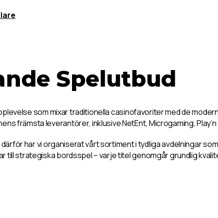
lare
ande Spelutbud
pplevelse som mixar traditionella casinofavoriter med de moder
ens främsta leverantörer, inklusive NetEnt, Microgaming, Play’
 därför har vi organiserat vårt sortiment i tydliga avdelningar som g
ill strategiska bordsspel – varje titel genomgår grundlig kvalite