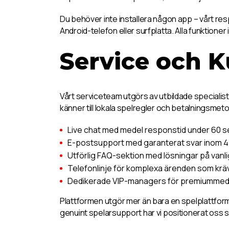
Du behöver inte installera någon app – vårt re
Android-telefon eller surfplatta. Alla funktioner
Service och K
Vårt serviceteam utgörs av utbildade specialis
känner till lokala spelregler och betalningsmeto
Live chat med medel responstid under 60 
E-postsupport med garanterat svar inom 4
Utförlig FAQ-sektion med lösningar på vanli
Telefonlinje för komplexa ärenden som krä
Dedikerade VIP-managers för premiumme
Plattformen utgör mer än bara en spelplattform 
genuint spelarsupport har vi positionerat oss s