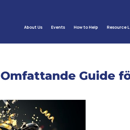
About Us
Events
How to Help
Resource L
 Omfattande Guide fö