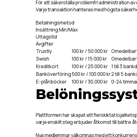
För att säkerställa problemfri administration av
Varje transaktion hanteras med högsta säkerh
Betalningsmetod
Insättning Min/Max
Uttagstid
Avgifter
Trustly
100 kr / 50 000 kr
Omedelbar
Swish
100 kr / 15 000 kr
Omedelbar
Kreditkort
100 kr / 25 000 kr
1 till 3 ban
Banköverföring
500 kr / 100 000 kr
2 till 5 ban
E-plånböcker
100 kr / 30,000 kr
0-24 timma
Belöningssys
Plattformen har skapat ett flerskiktat lojalit
varje enskilt steg erbjuder åtkomst till bätt
Nya medlemmar välkomnas med ett konkurrenskra