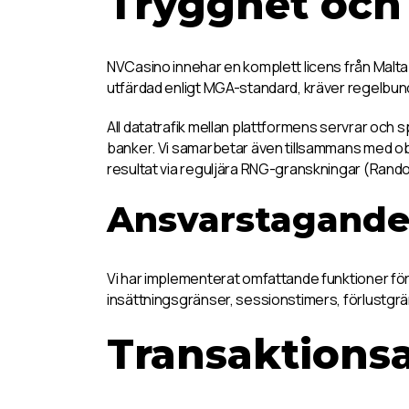
Trygghet och
NVCasino innehar en komplett licens från Malta
utfärdad enligt MGA-standard, kräver regelbundna
All datatrafik mellan plattformens servrar och
banker. Vi samarbetar även tillsammans med o
resultat via reguljära RNG-granskningar (Ran
Ansvarstagande
Vi har implementerat omfattande funktioner för 
insättningsgränser, sessionstimers, förlustgräns
Transaktionsa