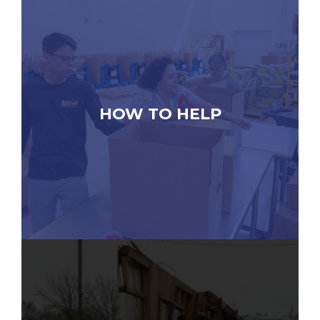
HOW TO HELP