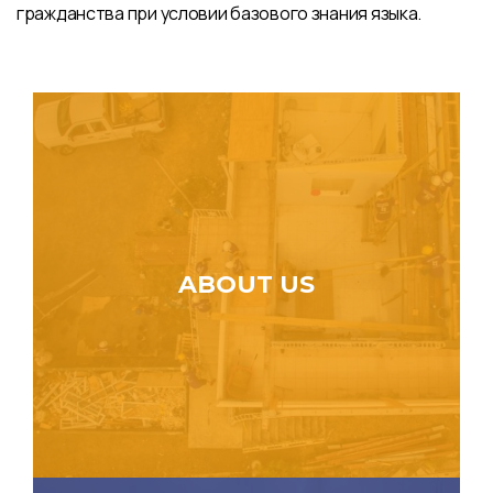
гражданства при условии базового знания языка.
ABOUT US