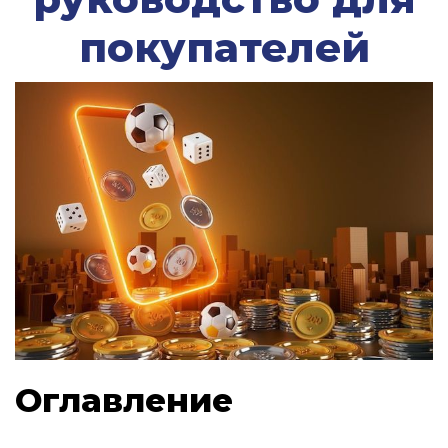
покупателей
Оглавление