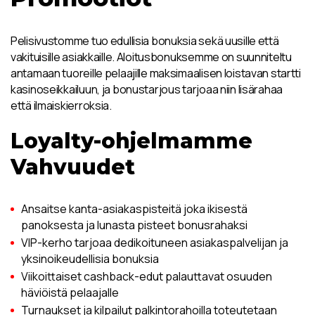
Pelisivustomme tuo edullisia bonuksia sekä uusille että
vakituisille asiakkaille. Aloitusbonuksemme on suunniteltu
antamaan tuoreille pelaajille maksimaalisen loistavan startti
kasinoseikkailuun, ja bonustarjous tarjoaa niin lisärahaa
että ilmaiskierroksia.
Loyalty-ohjelmamme
Vahvuudet
Ansaitse kanta-asiakaspisteitä joka ikisestä
panoksesta ja lunasta pisteet bonusrahaksi
VIP-kerho tarjoaa dedikoituneen asiakaspalvelijan ja
yksinoikeudellisia bonuksia
Viikoittaiset cashback-edut palauttavat osuuden
häviöistä pelaajalle
Turnaukset ja kilpailut palkintorahoilla toteutetaan