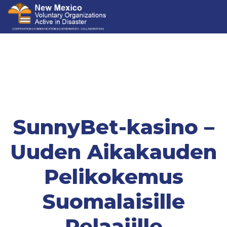
Me
SunnyBet-kasino –
Uuden Aikakauden
Pelikokemus
Suomalaisille
Pelaajille