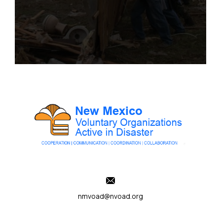
nmvoad@nvoad.org