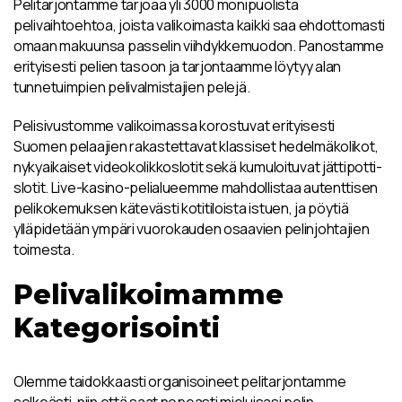
Pelitarjontamme tarjoaa yli 3000 monipuolista
pelivaihtoehtoa, joista valikoimasta kaikki saa ehdottomasti
omaan makuunsa passelin viihdykkemuodon. Panostamme
erityisesti pelien tasoon ja tarjontaamme löytyy alan
tunnetuimpien pelivalmistajien pelejä.
Pelisivustomme valikoimassa korostuvat erityisesti
Suomen pelaajien rakastettavat klassiset hedelmäkolikot,
nykyaikaiset videokolikkoslotit sekä kumuloituvat jättipotti-
slotit. Live-kasino-pelialueemme mahdollistaa autenttisen
pelikokemuksen kätevästi kotitiloista istuen, ja pöytiä
ylläpidetään ympäri vuorokauden osaavien pelinjohtajien
toimesta.
Pelivalikoimamme
Kategorisointi
Olemme taidokkaasti organisoineet pelitarjontamme