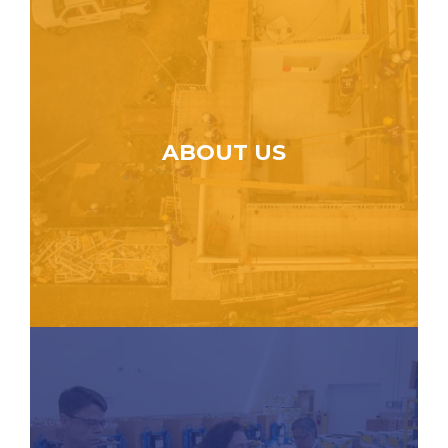
ABOUT US