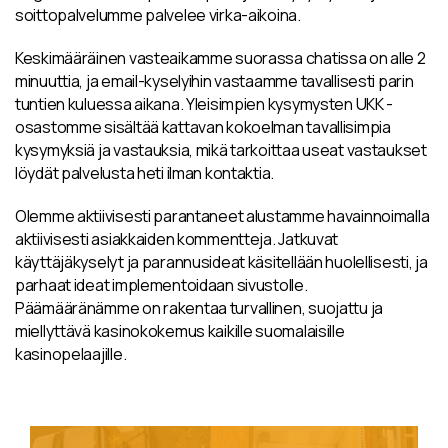
soittopalvelumme palvelee virka-aikoina.
Keskimääräinen vasteaikamme suorassa chatissa on alle 2
minuuttia, ja email-kyselyihin vastaamme tavallisesti parin
tuntien kuluessa aikana. Yleisimpien kysymysten UKK -
osastomme sisältää kattavan kokoelman tavallisimpia
kysymyksiä ja vastauksia, mikä tarkoittaa useat vastaukset
löydät palvelusta heti ilman kontaktia.
Olemme aktiivisesti parantaneet alustamme havainnoimalla
aktiivisesti asiakkaiden kommentteja. Jatkuvat
käyttäjäkyselyt ja parannusideat käsitellään huolellisesti, ja
parhaat ideat implementoidaan sivustolle.
Päämääränämme on rakentaa turvallinen, suojattu ja
miellyttävä kasinokokemus kaikille suomalaisille
kasinopelaajille.