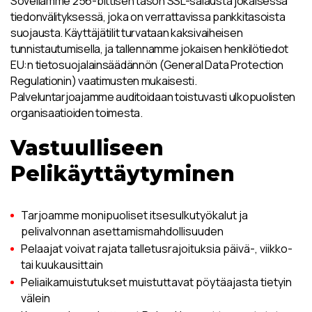
Sovellamme 256-bittisen tason SSL-salausta jokaisessa
tiedonvälityksessä, joka on verrattavissa pankkitasoista
suojausta. Käyttäjätilit turvataan kaksivaiheisen
tunnistautumisella, ja tallennamme jokaisen henkilötiedot
EU:n tietosuojalainsäädännön (General Data Protection
Regulationin) vaatimusten mukaisesti.
Palveluntarjoajamme auditoidaan toistuvasti ulkopuolisten
organisaatioiden toimesta.
Vastuulliseen
Pelikäyttäytyminen
Tarjoamme monipuoliset itsesulkutyökalut ja
pelivalvonnan asettamismahdollisuuden
Pelaajat voivat rajata talletusrajoituksia päivä-, viikko-
tai kuukausittain
Peliaikamuistutukset muistuttavat pöytäajasta tietyin
välein