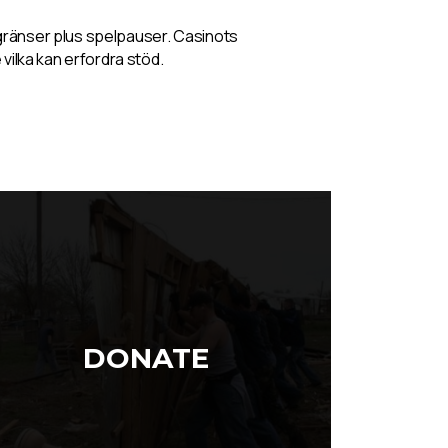
sgränser plus spelpauser. Casinots
vilka kan erfordra stöd.
DONATE