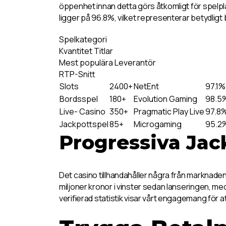
öppenhet innan detta görs åtkomligt för spelpl
ligger på 96.8%, vilket representerar betydligt
Spelkategori
Kvantitet Titlar
Mest populära Leverantör
RTP-Snitt
Slots
2400+
NetEnt
97.1%
Bordsspel
180+
Evolution Gaming
98.5
Live- Casino
350+
Pragmatic Play Live
97.8
Jackpottspel
85+
Microgaming
95.2
Progressiva Ja
Det casino tillhandahåller några från marknade
miljoner kronor i vinster sedan lanseringen, med
verifierad statistik visar vårt engagemang för a