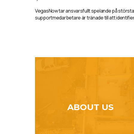
VegasNow tar ansvarsfullt spelande på största 
supportmedarbetare är tränade till att identifie
ABOUT US