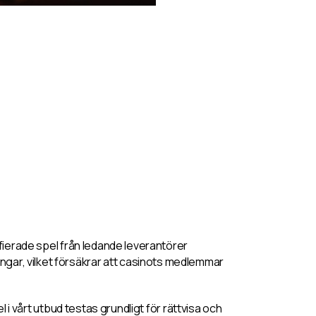
ifierade spel från ledande leverantörer
eringar, vilket försäkrar att casinots medlemmar
vårt utbud testas grundligt för rättvisa och