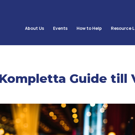
About Us
Events
How to Help
Resource L
ompletta Guide till 
o