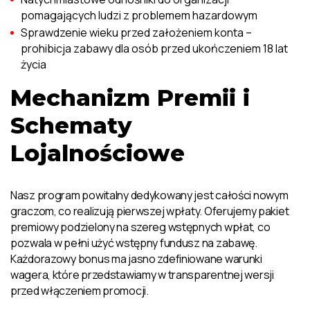
pomagających ludzi z problemem hazardowym
Sprawdzenie wieku przed założeniem konta –
prohibicja zabawy dla osób przed ukończeniem 18 lat
życia
Mechanizm Premii i
Schematy
Lojalnościowe
Nasz program powitalny dedykowany jest całości nowym
graczom, co realizują pierwszej wpłaty. Oferujemy pakiet
premiowy podzielony na szereg wstępnych wpłat, co
pozwala w pełni użyć wstępny fundusz na zabawę.
Każdorazowy bonus ma jasno zdefiniowane warunki
wagera, które przedstawiamy w transparentnej wersji
przed włączeniem promocji.