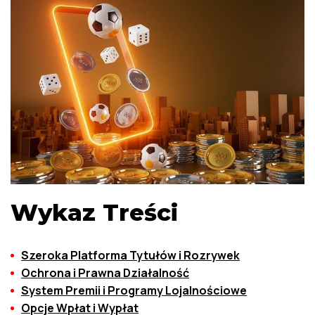
Wykaz Treści
Szeroka Platforma Tytułów i Rozrywek
Ochrona i Prawna Działalność
System Premii i Programy Lojalnościowe
Opcje Wpłat i Wypłat