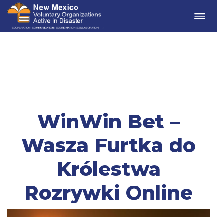
Me
WinWin Bet –
Wasza Furtka do
Królestwa
Rozrywki Online