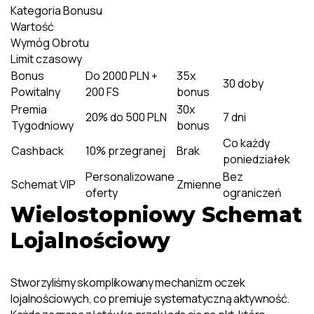
Kategoria Bonusu
Wartość
Wymóg Obrotu
Limit czasowy
Bonus
Do 2000 PLN +
35x
30 doby
Powitalny
200 FS
bonus
Premia
30x
20% do 500 PLN
7 dni
Tygodniowy
bonus
Co każdy
Cashback
10% przegranej
Brak
poniedziałek
Personalizowane
Bez
Schemat VIP
Zmienne
oferty
ograniczeń
Wielostopniowy Schemat
Lojalnościowy
Stworzyliśmy skomplikowany mechanizm oczek
lojalnościowych, co premiuje systematyczną aktywność.