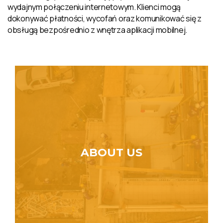
wydajnym połączeniu internetowym. Klienci mogą
dokonywać płatności, wycofań oraz komunikować się z
obsługą bezpośrednio z wnętrza aplikacji mobilnej.
ABOUT US